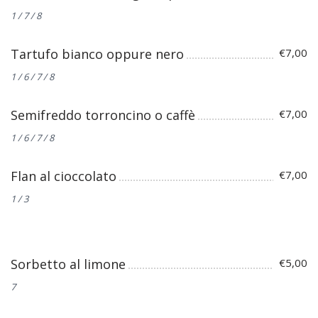
1 / 7 / 8
Tartufo bianco oppure nero
€7,00
1 / 6 / 7 / 8
Semifreddo torroncino o caffè
€7,00
1 / 6 / 7 / 8
Flan al cioccolato
€7,00
1 / 3
Sorbetto al limone
€5,00
7