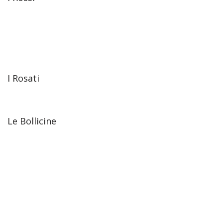
I Rosati
Le Bollicine