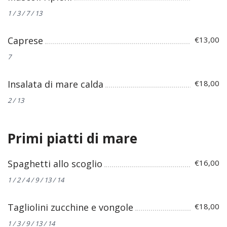
1 / 3 / 7 / 13
Caprese
€13,00
7
Insalata di mare calda
€18,00
2 / 13
Primi piatti di mare
Spaghetti allo scoglio
€16,00
1 / 2 / 4 / 9 / 13 / 14
Tagliolini zucchine e vongole
€18,00
1 / 3 / 9 / 13 / 14