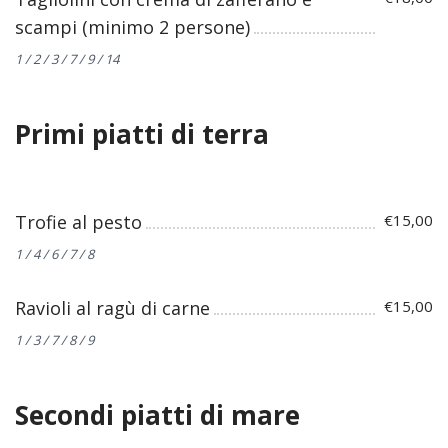
scampi (minimo 2 persone)
1 / 2 / 3 / 7 / 9 / 14
Primi piatti di terra
Trofie al pesto
€15,00
1 / 4 / 6 / 7 / 8
Ravioli al ragù di carne
€15,00
1 / 3 / 7 / 8 / 9
Secondi piatti di mare