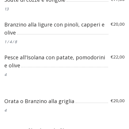
13
Branzino alla ligure con pinoli, capperi e
€20,00
olive
1 / 4 / 8
Pesce all'Isolana con patate, pomodorini
€22,00
e olive
4
Orata o Branzino alla griglia
€20,00
4