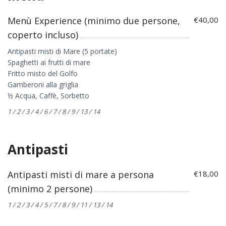
Menù Experience (minimo due persone,
€40,00
coperto incluso)
Antipasti misti di Mare (5 portate)
Spaghetti ai frutti di mare
Fritto misto del Golfo
Gamberoni alla griglia
½ Acqua, Caffè, Sorbetto
1 / 2 / 3 / 4 / 6 / 7 / 8 / 9 / 13 / 14
Antipasti
Antipasti misti di mare a persona
€18,00
(minimo 2 persone)
1 / 2 / 3 / 4 / 5 / 7 / 8 / 9 / 11 / 13 / 14