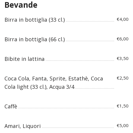
Bevande
Birra in bottiglia (33 cl.)
€4,00
Birra in bottiglia (66 cl.)
€6,00
Bibite in lattina
€3,50
Coca Cola, Fanta, Sprite, Estathè, Coca
€2,50
Cola light (33 cl.), Acqua 3/4
Caffè
€1,50
Amari, Liquori
€5,00