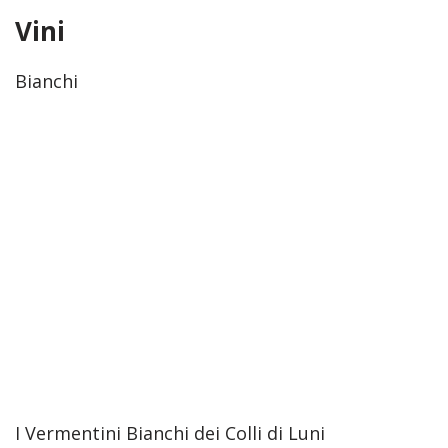
Vini
Bianchi
I Vermentini Bianchi dei Colli di Luni