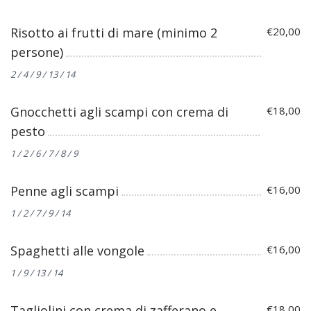
Risotto ai frutti di mare (minimo 2
€20,00
persone)
2 / 4 / 9 / 13 / 14
Gnocchetti agli scampi con crema di
€18,00
pesto
1 / 2 / 6 / 7 / 8 / 9
Penne agli scampi
€16,00
1 / 2 / 7 / 9 / 14
Spaghetti alle vongole
€16,00
1 / 9 / 13 / 14
Tagliolini con crema di zafferano e
€18,00