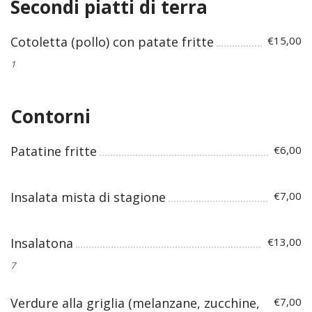
Secondi piatti di terra
Cotoletta (pollo) con patate fritte
€15,00
1
Contorni
Patatine fritte
€6,00
Insalata mista di stagione
€7,00
Insalatona
€13,00
7
Verdure alla griglia (melanzane, zucchine,
€7,00